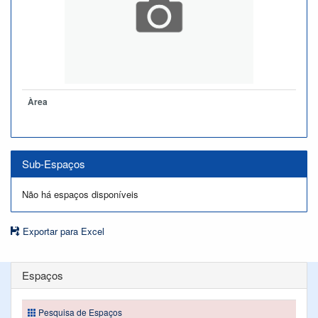
Àrea
Sub-Espaços
Não há espaços disponíveis
Exportar para Excel
Espaços
Pesquisa de Espaços