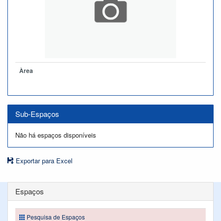
Àrea
Sub-Espaços
Não há espaços disponíveis
Exportar para Excel
Espaços
Pesquisa de Espaços