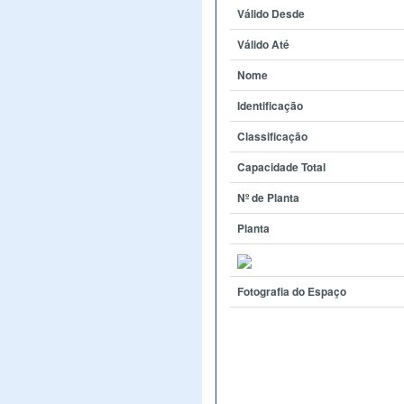
Válido Desde
Válido Até
Nome
Identificação
Classificação
Capacidade Total
Nº de Planta
Planta
Fotografia do Espaço