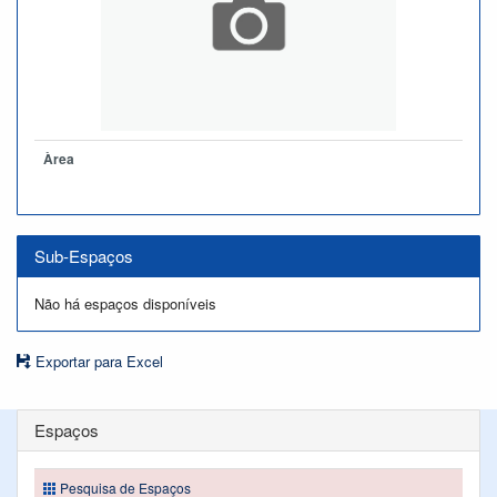
Àrea
Sub-Espaços
Não há espaços disponíveis
Exportar para Excel
Espaços
Pesquisa de Espaços