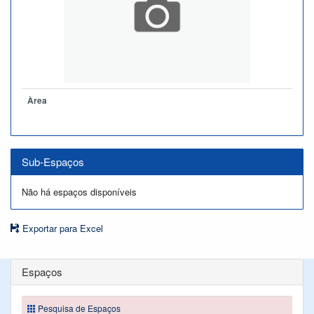
Àrea
Sub-Espaços
Não há espaços disponíveis
Exportar para Excel
Espaços
Pesquisa de Espaços