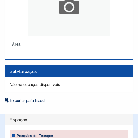
Àrea
Sub-Espaços
Não há espaços disponíveis
Exportar para Excel
Espaços
Pesquisa de Espaços