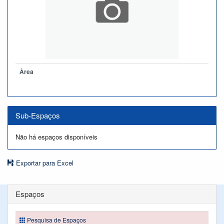
Àrea
Sub-Espaços
Não há espaços disponíveis
Exportar para Excel
Espaços
Pesquisa de Espaços