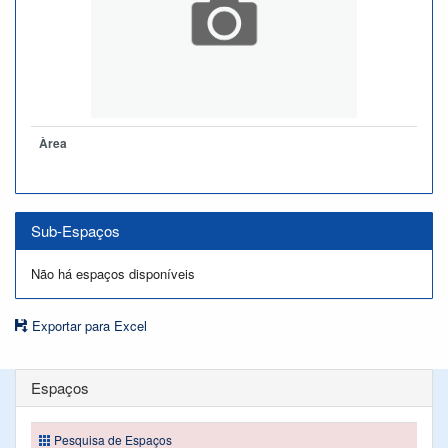
Àrea
Sub-Espaços
Não há espaços disponíveis
Exportar para Excel
Espaços
Pesquisa de Espaços