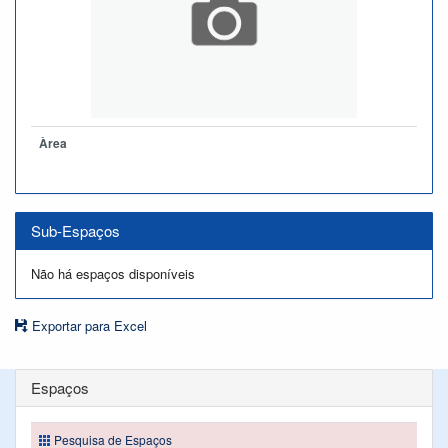
Àrea
Sub-Espaços
Não há espaços disponíveis
Exportar para Excel
Espaços
Pesquisa de Espaços