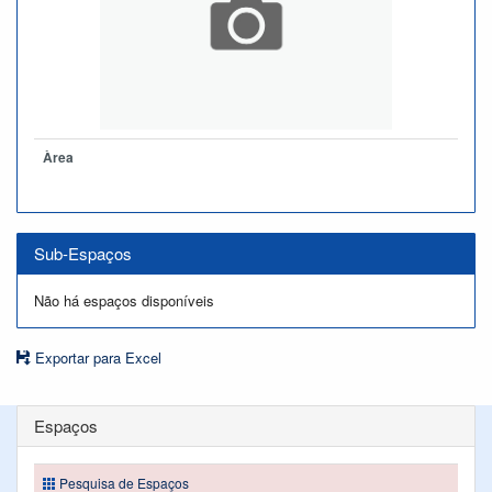
Àrea
Sub-Espaços
Não há espaços disponíveis
Exportar para Excel
Espaços
Pesquisa de Espaços