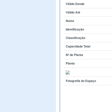
Válido Desde
Válido Até
Nome
Identificação
Classificação
Capacidade Total
Nº de Planta
Planta
Fotografia do Espaço