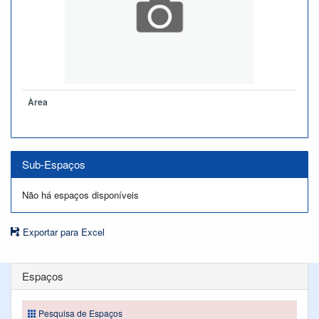
Àrea
Sub-Espaços
Não há espaços disponíveis
Exportar para Excel
Espaços
Pesquisa de Espaços