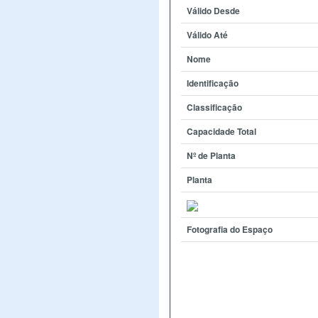
Válido Desde
Válido Até
Nome
Identificação
Classificação
Capacidade Total
Nº de Planta
Planta
Fotografia do Espaço