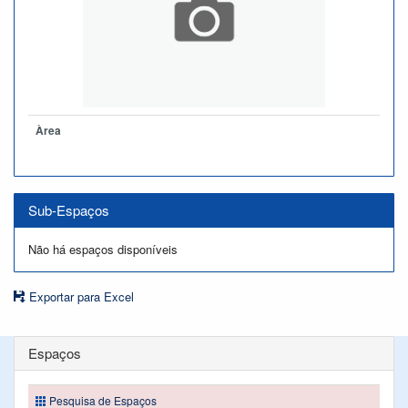
Àrea
Sub-Espaços
Não há espaços disponíveis
Exportar para Excel
Espaços
Pesquisa de Espaços