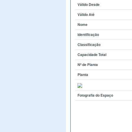
Válido Desde
Válido Até
Nome
Identificação
Classificação
Capacidade Total
Nº de Planta
Planta
Fotografia do Espaço