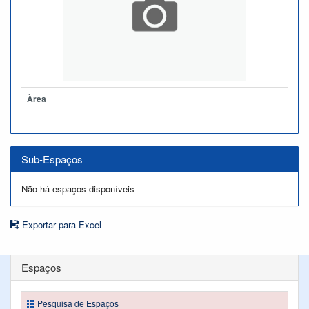
Àrea
Sub-Espaços
Não há espaços disponíveis
Exportar para Excel
Espaços
Pesquisa de Espaços