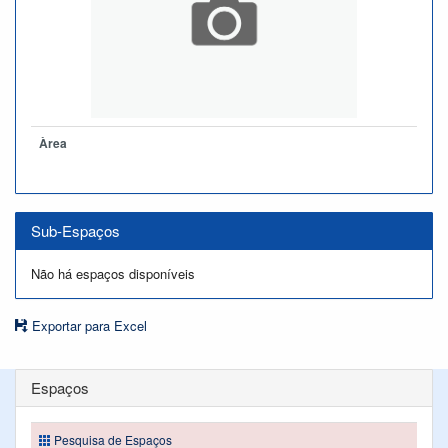
Àrea
Sub-Espaços
Não há espaços disponíveis
Exportar para Excel
Espaços
Pesquisa de Espaços