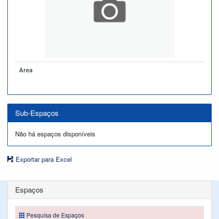
Àrea
Sub-Espaços
Não há espaços disponíveis
Exportar para Excel
Espaços
Pesquisa de Espaços