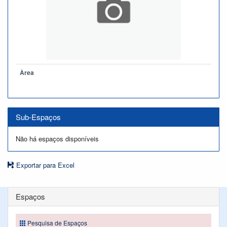
Àrea
Sub-Espaços
Não há espaços disponíveis
Exportar para Excel
Espaços
Pesquisa de Espaços