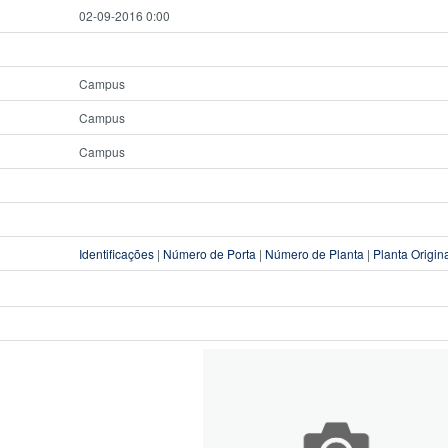
02-09-2016 0:00
Campus
Campus
Campus
Identificações
|
Número de Porta
|
Número de Planta
|
Planta Origin