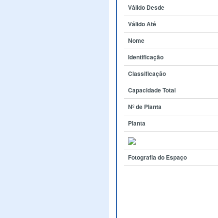
Válido Desde
Válido Até
Nome
Identificação
Classificação
Capacidade Total
Nº de Planta
Planta
Fotografia do Espaço