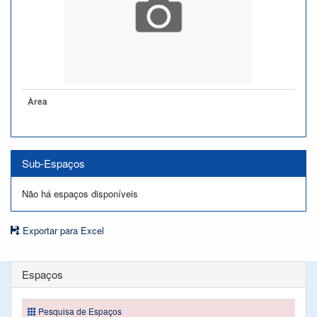
Àrea
Sub-Espaços
Não há espaços disponíveis
Exportar para Excel
Espaços
Pesquisa de Espaços