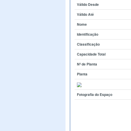
Válido Desde
Válido Até
Nome
Identificação
Classificação
Capacidade Total
Nº de Planta
Planta
Fotografia do Espaço