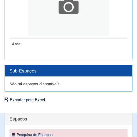
Àrea
Sub-Espaços
Não há espaços disponíveis
Exportar para Excel
Espaços
Pesquisa de Espaços