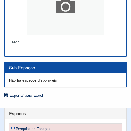
Àrea
Sub-Espaços
Não há espaços disponíveis
Exportar para Excel
Espaços
Pesquisa de Espaços