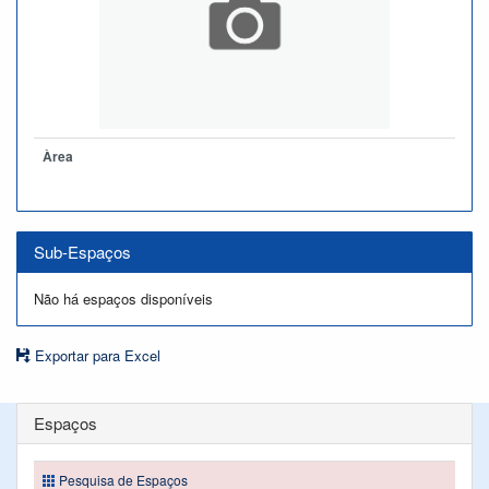
Àrea
Sub-Espaços
Não há espaços disponíveis
Exportar para Excel
Espaços
Pesquisa de Espaços