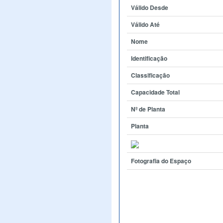
Válido Desde
Válido Até
Nome
Identificação
Classificação
Capacidade Total
Nº de Planta
Planta
Fotografia do Espaço