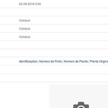
02-09-2016 0:00
Campus
Campus
Campus
Identificações
|
Número de Porta
|
Número de Planta
|
Planta Origin