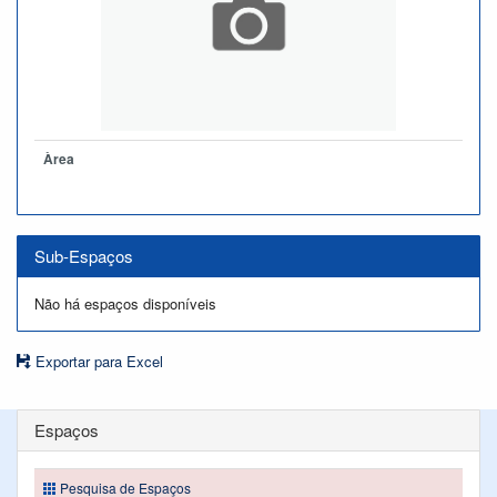
Àrea
Sub-Espaços
Não há espaços disponíveis
Exportar para Excel
Espaços
Pesquisa de Espaços