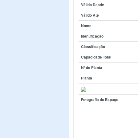
Válido Desde
Válido Até
Nome
Identificação
Classificação
Capacidade Total
Nº de Planta
Planta
Fotografia do Espaço