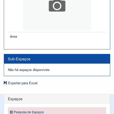
Àrea
Sub-Espaços
Não há espaços disponíveis
Exportar para Excel
Espaços
Pesquisa de Espaços