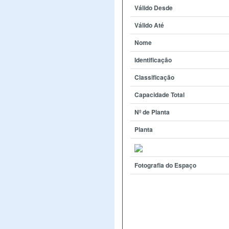
Válido Desde
Válido Até
Nome
Identificação
Classificação
Capacidade Total
Nº de Planta
Planta
Fotografia do Espaço