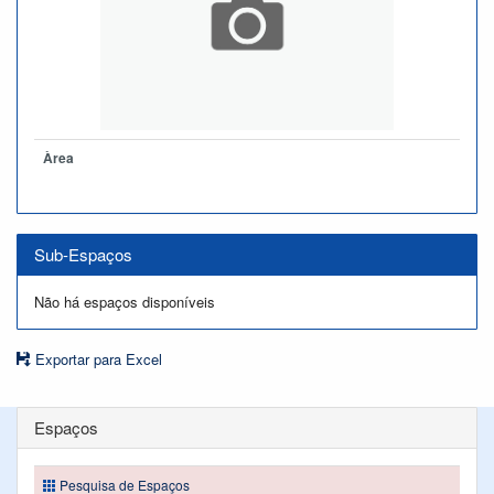
Àrea
Sub-Espaços
Não há espaços disponíveis
Exportar para Excel
Espaços
Pesquisa de Espaços