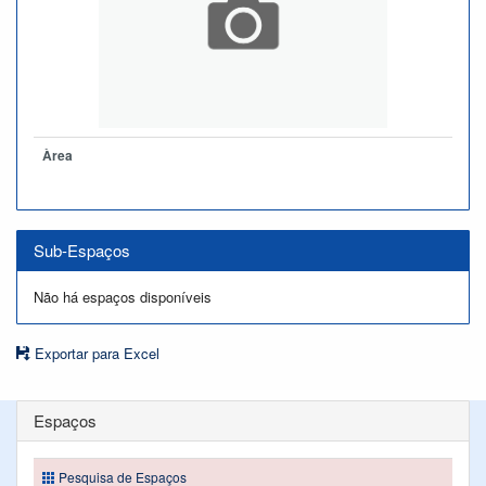
Àrea
Sub-Espaços
Não há espaços disponíveis
Exportar para Excel
Espaços
Pesquisa de Espaços