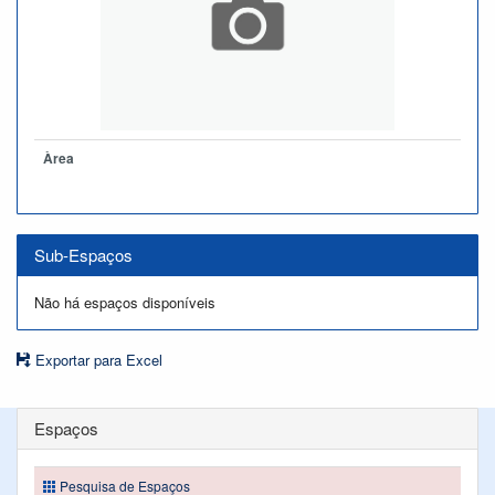
Àrea
Sub-Espaços
Não há espaços disponíveis
Exportar para Excel
Espaços
Pesquisa de Espaços