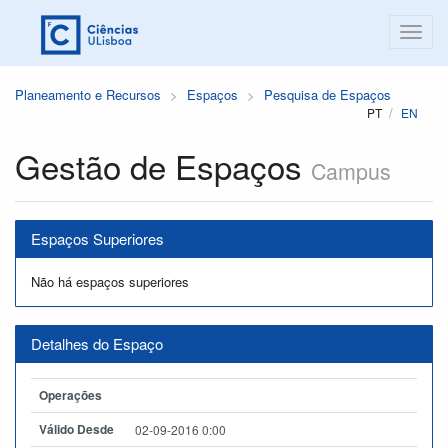
Planeamento e Recursos
Espaços
Pesquisa de Espaços
PT
EN
Gestão de Espaços
Campus
Espaços Superiores
Não há espaços superiores
Detalhes do Espaço
Operações
Válido Desde
02-09-2016 0:00