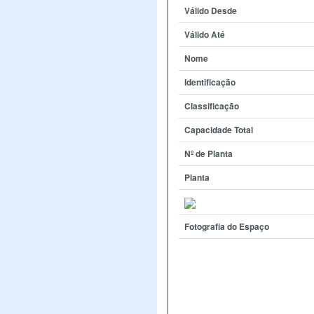
Válido Desde
Válido Até
Nome
Identificação
Classificação
Capacidade Total
Nº de Planta
Planta
Fotografia do Espaço