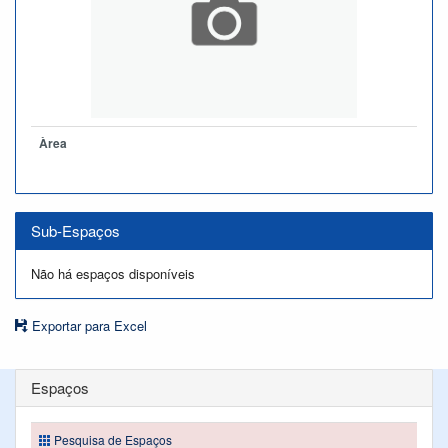
Àrea
Sub-Espaços
Não há espaços disponíveis
Exportar para Excel
Espaços
Pesquisa de Espaços