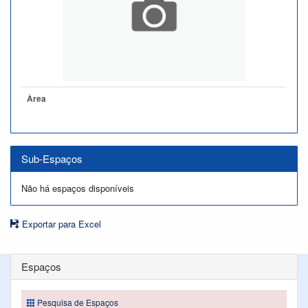
Àrea
Sub-Espaços
Não há espaços disponíveis
Exportar para Excel
Espaços
Pesquisa de Espaços