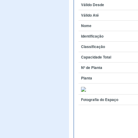
Válido Desde
Válido Até
Nome
Identificação
Classificação
Capacidade Total
Nº de Planta
Planta
Fotografia do Espaço