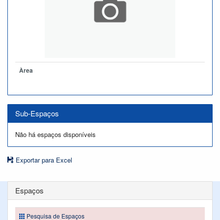
Àrea
Sub-Espaços
Não há espaços disponíveis
Exportar para Excel
Espaços
Pesquisa de Espaços