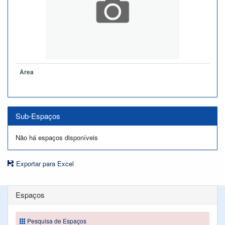
Àrea
Sub-Espaços
Não há espaços disponíveis
Exportar para Excel
Espaços
Pesquisa de Espaços