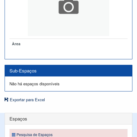
Àrea
Sub-Espaços
Não há espaços disponíveis
Exportar para Excel
Espaços
Pesquisa de Espaços