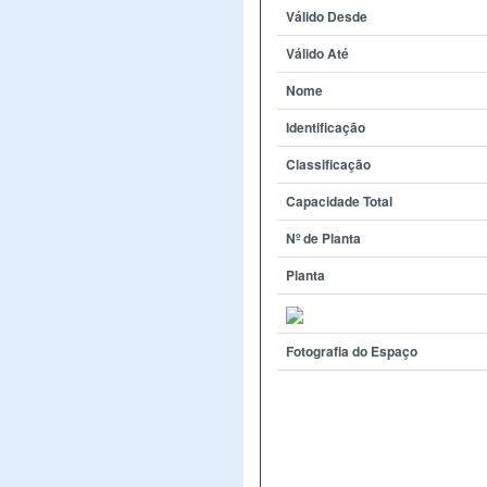
Válido Desde
Válido Até
Nome
Identificação
Classificação
Capacidade Total
Nº de Planta
Planta
Fotografia do Espaço