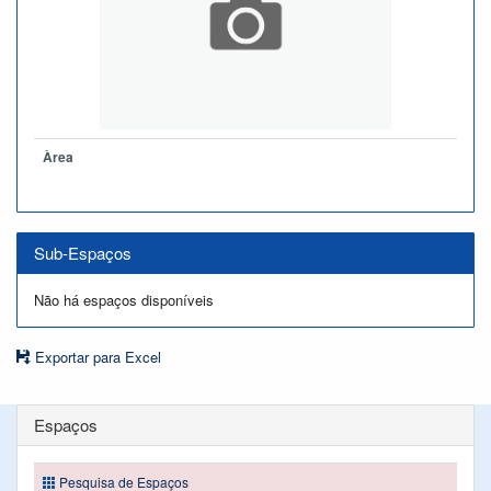
Àrea
Sub-Espaços
Não há espaços disponíveis
Exportar para Excel
Espaços
Pesquisa de Espaços