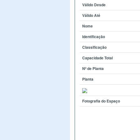
Válido Desde
Válido Até
Nome
Identificação
Classificação
Capacidade Total
Nº de Planta
Planta
Fotografia do Espaço