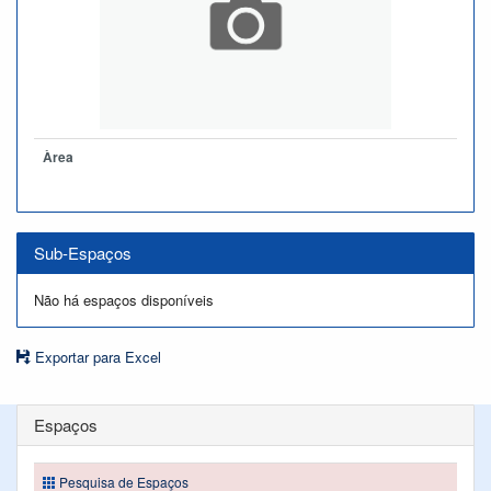
Àrea
Sub-Espaços
Não há espaços disponíveis
Exportar para Excel
Espaços
Pesquisa de Espaços