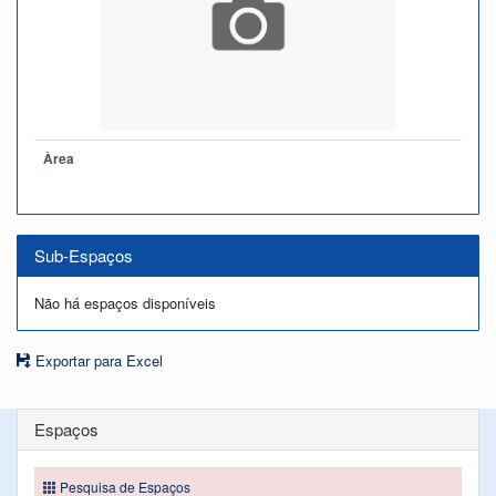
Àrea
Sub-Espaços
Não há espaços disponíveis
Exportar para Excel
Espaços
Pesquisa de Espaços