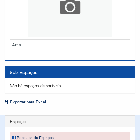
Àrea
Sub-Espaços
Não há espaços disponíveis
Exportar para Excel
Espaços
Pesquisa de Espaços