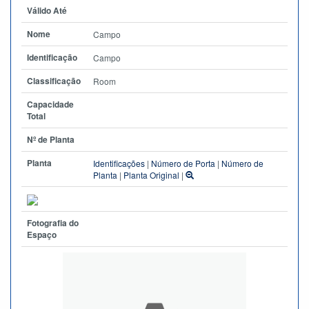
Válido Até
Nome
Campo
Identificação
Campo
Classificação
Room
Capacidade
Total
Nº de Planta
Planta
Identificações
|
Número de Porta
|
Número de
Planta
|
Planta Original
|
Fotografia do
Espaço