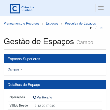
Planeamento e Recursos
Espaços
Pesquisa de Espaços
PT
EN
Gestão de Espaços
Campo
Espaços Superiores
Campus
»
Detalhes do Espaço
Operações
Ver Horário
Válido Desde
13-12-2017 0:00