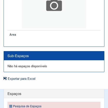
Àrea
Sub-Espaços
Não há espaços disponíveis
Exportar para Excel
Espaços
Pesquisa de Espaços