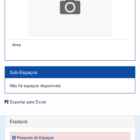
Àrea
Sub-Espaços
Não há espaços disponíveis
Exportar para Excel
Espaços
Pesquisa de Espaços